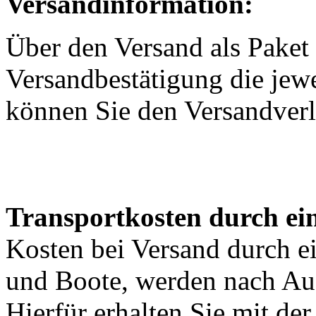
Versandinformation:
Über den Versand als Paket 
Versandbestätigung die jewe
können Sie den Versandverl
Transportkosten durch ein
Kosten bei Versand durch ei
und Boote, werden nach Au
Hierfür erhalten Sie mit de