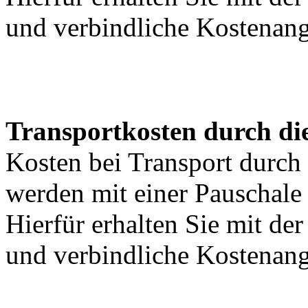
und verbindliche Kostenan
Transportkosten durch di
Kosten bei Transport durch 
werden mit einer Pauschal
Hierfür erhalten Sie mit de
und verbindliche Kostenan