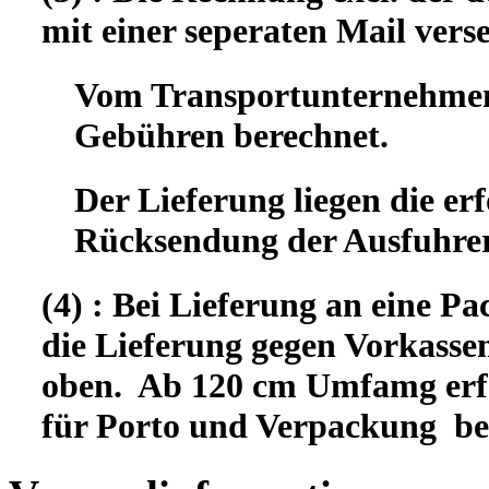
mit einer seperaten Mail vers
Vom Transportunternehmen 
Gebühren berechnet.
Der Lieferung liegen die er
Rücksendung der Ausfuhrer
(4) : Bei Lieferung an eine Pa
die Lieferung gegen Vorkassen
oben. Ab 120 cm Umfamg erfo
für Porto und Verpackung b