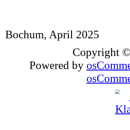
Bochum, April 2025
Copyright 
Powered by
osComme
osCommer