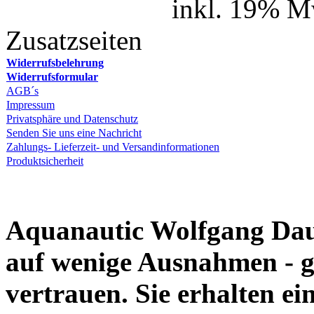
inkl. 19% M
Zusatzseiten
Widerrufsbelehrung
Widerrufsformular
AGB´s
Impressum
Privatsphäre und Datenschutz
Senden Sie uns eine Nachricht
Zahlungs- Lieferzeit- und Versandinformationen
Produktsicherheit
Aquanautic Wolfgang Daum
auf wenige Ausnahmen - g
vertrauen. Sie erhalten e